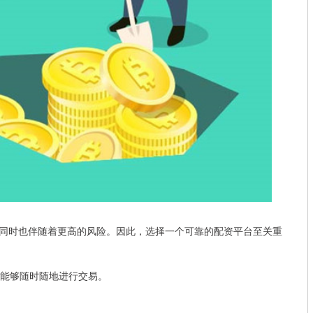
同时也伴随着更高的风险。因此，选择一个可靠的配资平台至关重
您能够随时随地进行交易。