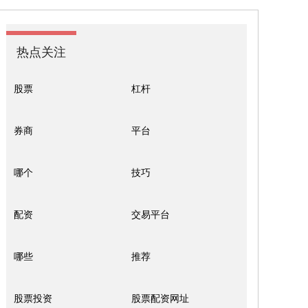
热点关注
股票
杠杆
券商
平台
哪个
技巧
配资
交易平台
哪些
推荐
股票投资
股票配资网址