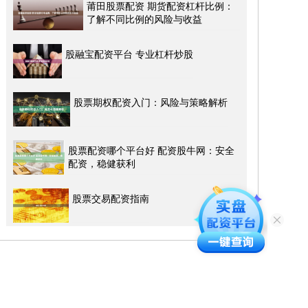
莆田股票配资 期货配资杠杆比例：
了解不同比例的风险与收益
股融宝配资平台 专业杠杆炒股
股票期权配资入门：风险与策略解析
股票配资哪个平台好 配资股牛网：安全
配资，稳健获利
股票交易配资指南