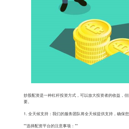
炒股配资是一种杠杆投资方式，可以放大投资者的收益，但
要。
1. 全天候支持：我们的服务团队将全天候提供支持，确保
**选择配资平台的注意事项：**