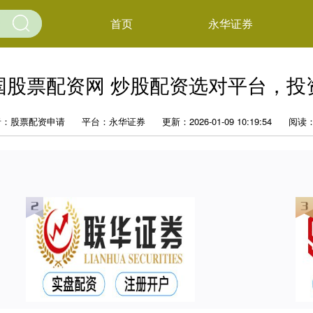
首页
永华证券
国股票配资网 炒股配资选对平台，投
者：股票配资申请
平台：永华证券
更新：2026-01-09 10:19:54
阅读：