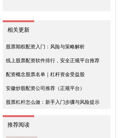
相关更新
股票期权配资入门：风险与策略解析
线上股票配资软件排行，安全正规平台推荐
配资概念股票名单｜杠杆资金受益股
安徽炒股配资公司推荐（正规平台）
股票杠杆怎么做：新手入门步骤与风险提示
推荐阅读