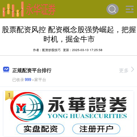
股票配资风控 配资概念股强势崛起，把握
时机，掘金牛市
作者：配资炒股技巧
更新：2025-03-13 17:25:58
正规配资平台排行
更多
已收录
999
+家平台