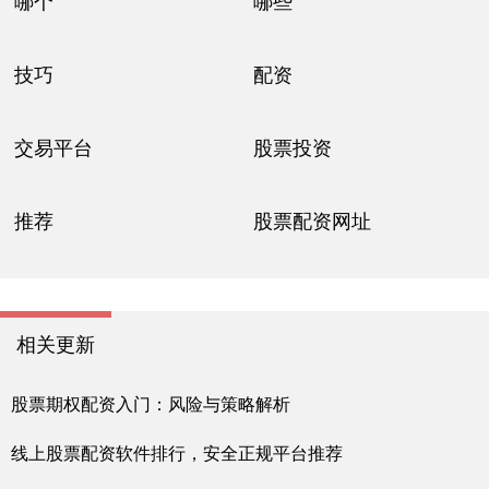
哪个
哪些
技巧
配资
交易平台
股票投资
推荐
股票配资网址
相关更新
股票期权配资入门：风险与策略解析
线上股票配资软件排行，安全正规平台推荐