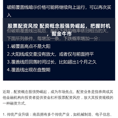
近期，配资概念股强势崛起，成为市场焦点。配资业务是指券商或其
他金融机构向投资者提供资金杠杆股票配资风控，放大其投资规模的
一种融资方式。
1. 传统产业升级：南昌拥有多个传统产业，如机械制造、电子信息、