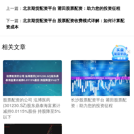
上一篇：
北京期货配资平台 莆田股票配资：助力您的投资征程
下一篇：
北京期货配资平台 股票配资收费模式详解：如何计算配
资成本
相关文章
股票配资的公司 泓博医药
长沙股票配资平台 莆田股票配
(301230.SZ)股东鼎泰海富累计
资：助力您的投资征程
减持0.0115%股份 持股降至5%
以下