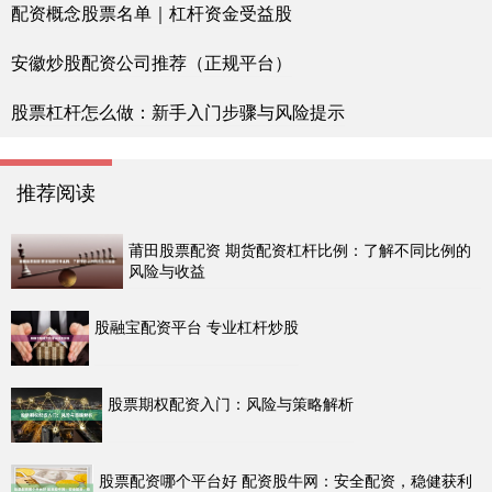
配资概念股票名单｜杠杆资金受益股
安徽炒股配资公司推荐（正规平台）
股票杠杆怎么做：新手入门步骤与风险提示
推荐阅读
莆田股票配资 期货配资杠杆比例：了解不同比例的
风险与收益
股融宝配资平台 专业杠杆炒股
股票期权配资入门：风险与策略解析
股票配资哪个平台好 配资股牛网：安全配资，稳健获利