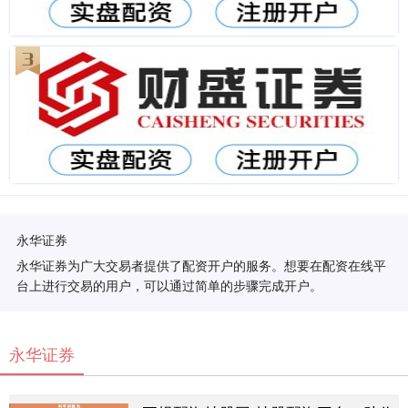
永华证券
永华证券为广大交易者提供了配资开户的服务。想要在配资在线平
台上进行交易的用户，可以通过简单的步骤完成开户。
永华证券