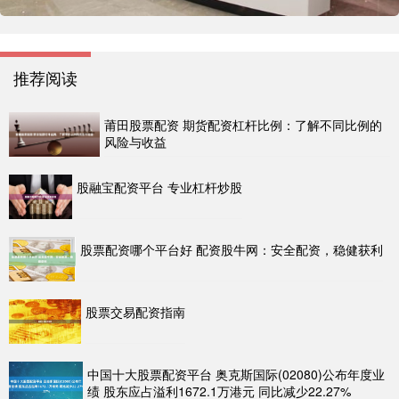
推荐阅读
莆田股票配资 期货配资杠杆比例：了解不同比例的
风险与收益
股融宝配资平台 专业杠杆炒股
股票配资哪个平台好 配资股牛网：安全配资，稳健获利
股票交易配资指南
中国十大股票配资平台 奥克斯国际(02080)公布年度业
绩 股东应占溢利1672.1万港元 同比减少22.27%