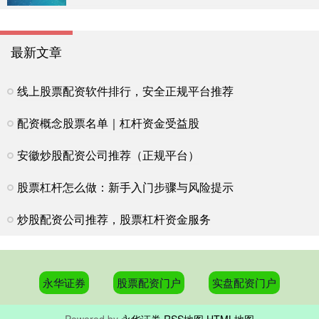
最新文章
线上股票配资软件排行，安全正规平台推荐
配资概念股票名单｜杠杆资金受益股
安徽炒股配资公司推荐（正规平台）
股票杠杆怎么做：新手入门步骤与风险提示
炒股配资公司推荐，股票杠杆资金服务
永华证券
股票配资门户
实盘配资门户