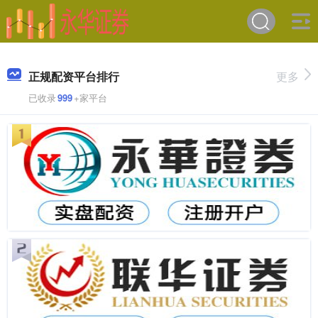
正规配资平台排行
更多
已收录
999
+家平台