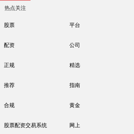
热点关注
股票
平台
配资
公司
正规
精选
推荐
指南
合规
黄金
股票配资交易系统
网上