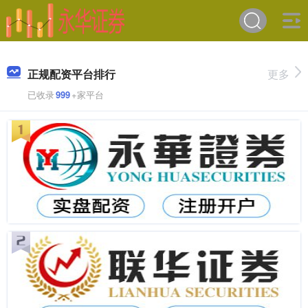
正规配资平台排行
更多
已收录
999
+家平台