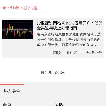
永华证券 相关话题
炒股配资网站就 南京股票开户：低佣
金渠道与线上办理指南
在南京进行股票投资炒股配资网站就，选
择一个佣金低廉、办理便捷的券商是迈向
成功的第一步。随着金融科技的发展，线
上开户已成为主流，不仅省时省力，还能
阅读：
153
栏目：
永华证券
享受到更优惠的交....
共 1 页/1 条记录
热点关注
配资
风险