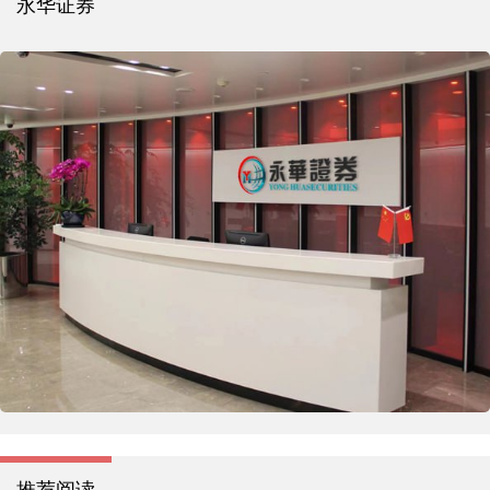
永华证券
推荐阅读