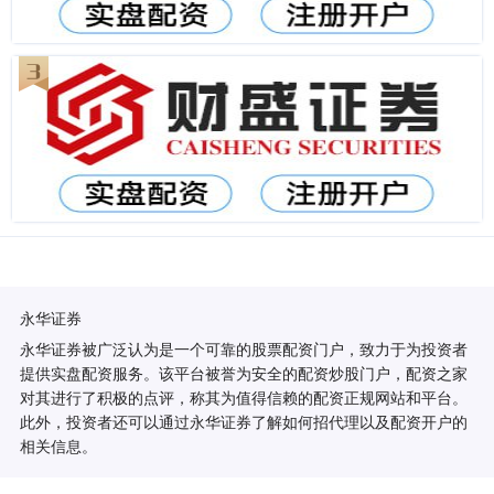
永华证券
永华证券被广泛认为是一个可靠的股票配资门户，致力于为投资者
提供实盘配资服务。该平台被誉为安全的配资炒股门户，配资之家
对其进行了积极的点评，称其为值得信赖的配资正规网站和平台。
此外，投资者还可以通过永华证券了解如何招代理以及配资开户的
相关信息。