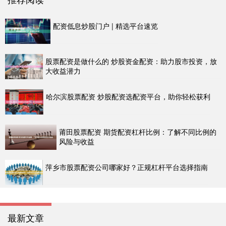
配资低息炒股门户 | 精选平台速览
股票配资是做什么的 炒股资金配资：助力股市投资，放
大收益潜力
哈尔滨股票配资 炒股配资选配资平台，助你轻松获利
莆田股票配资 期货配资杠杆比例：了解不同比例的
风险与收益
萍乡市股票配资公司哪家好？正规杠杆平台选择指南
最新文章