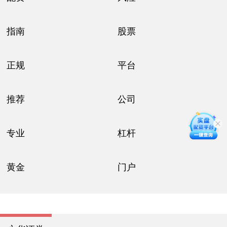
指南
股票
正规
平台
推荐
公司
专业
杠杆
黄金
门户