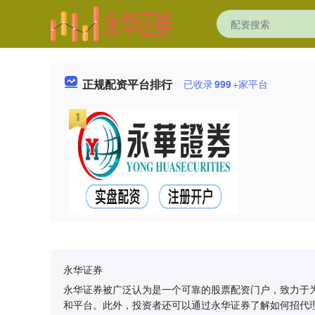
正规配资平台排行
已收录
999
+家平台
永华证券
永华证券被广泛认为是一个可靠的股票配资门户，致力于
和平台。此外，投资者还可以通过永华证券了解如何招代