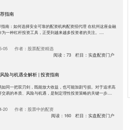
荐指南
荐指南：如何选择安全可靠的配资机构配资招代理 在杭州这座金融
为一种杠杆投资工具，正受到越来越多投资者的关注。....
-05
作者：股票配资精选
阅读：
73
栏目：
实盘配资门户
险与机遇全解析 | 投资指南
易如同一把双刃剑，既能放大收益，也可能加剧亏损。对于追求高
交易的本质、风险与机遇，是制定理性投资策略的关键一步....
-20
作者：股票中的配资
阅读：
160
栏目：
实盘配资门户