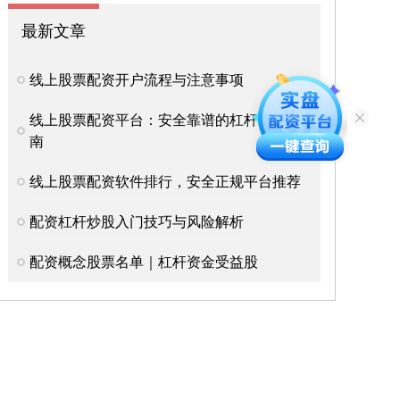
最新文章
线上股票配资开户流程与注意事项
线上股票配资平台：安全靠谱的杠杆工具指
南
线上股票配资软件排行，安全正规平台推荐
配资杠杆炒股入门技巧与风险解析
配资概念股票名单｜杠杆资金受益股