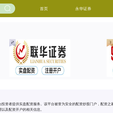
首页
永华证券
为投资者提供实盘配资服务。该平台被誉为安全的配资炒股门户，配资之
理以及配资开户的相关信息。