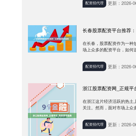
更新：2026-06
配资招代理
长春股票配资平台推荐：
在长春，股票配资作为一种
场上众多的配资平台，如何选
更新：2026-06
配资招代理
浙江股票配资网_正规平
在浙江这片经济活跃的热土
关注。然而，面对市场上众多
更新：2026-06
配资招代理