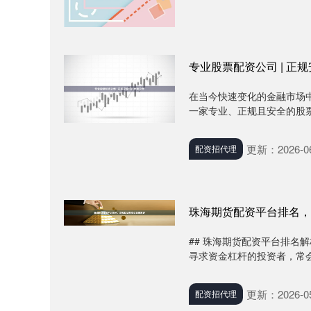
专业股票配资公司 | 正
在当今快速变化的金融市场
一家专业、正规且安全的股票
更新：2026-06
配资招代理
珠海期货配资平台排名，
## 珠海期货配资平台排名
寻求资金杠杆的投资者，常会
更新：2026-05
配资招代理