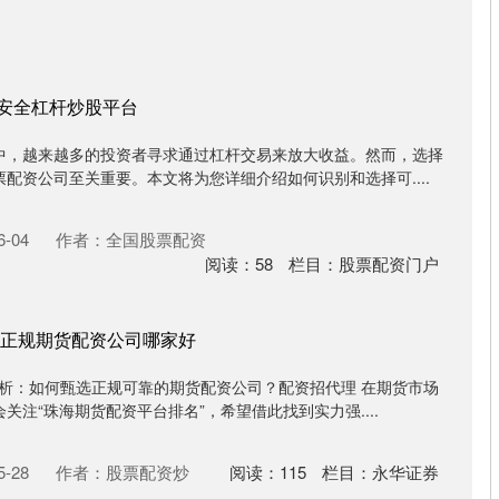
规安全杠杆炒股平台
中，越来越多的投资者寻求通过杠杆交易来放大收益。然而，选择
配资公司至关重要。本文将为您详细介绍如何识别和选择可....
-04
作者：全国股票配资
阅读：
58
栏目：
股票配资门户
正规期货配资公司哪家好
解析：如何甄选正规可靠的期货配资公司？配资招代理 在期货市场
关注“珠海期货配资平台排名”，希望借此找到实力强....
-28
作者：股票配资炒
阅读：
115
栏目：
永华证券