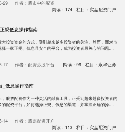
-29
作者：股市中的配资
阅读：
174
栏目：
实盘配资门户
正规低息操作指南
放大投资资金的方式，受到越来越多投资者的关注。然而，面对市
择一家正规、低息且安全的平台，成为投资者最关心的问题....
-17
作者：配资炒股平台
阅读：
96
栏目：
永华证券
台_低息操作指南
上，股票配资作为一种灵活的融资工具，正受到越来越多投资者的
的配资平台，如何选择正规、低息的渠道，并掌握正确的操....
-14
作者：股票配资开户
阅读：
113
栏目：
实盘配资门户