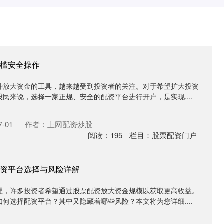
槛安全操作
种放大资金的工具，越来越受到投资者的关注。对于希望扩大投资
民来说，选择一家正规、安全的配资平台进行开户，是实现....
-01
作者：上网配资炒股
阅读：
195
栏目：
股票配资门户
资平台选择与风险详解
理，许多投资者希望通过股票配资放大资金规模以获取更高收益。
何选择配资平台？其中又隐藏着哪些风险？本文将为您详细....