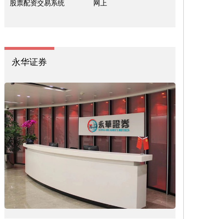
股票配资交易系统
网上
永华证券