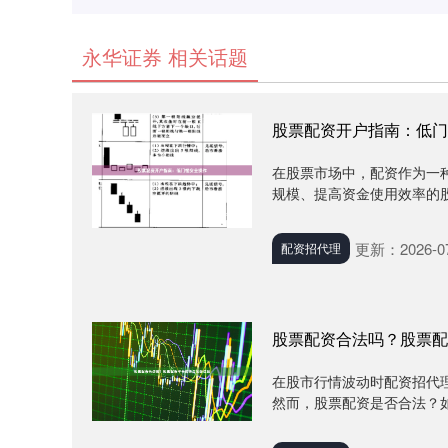
永华证券 相关话题
股票配资开户指南：低门
在股票市场中，配资作为一
规模、提高资金使用效率的股
更新：2026-07
配资招代理
股票配资合法吗？股票配
在股市行情波动时配资招代
然而，股票配资是否合法？如