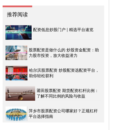
推荐阅读
配资低息炒股门户 | 精选平台速览
股票配资是做什么的 炒股资金配资：助
力股市投资，放大收益潜力
哈尔滨股票配资 炒股配资选配资平台，
助你轻松获利
莆田股票配资 期货配资杠杆比例：
了解不同比例的风险与收益
萍乡市股票配资公司哪家好？正规杠杆
平台选择指南