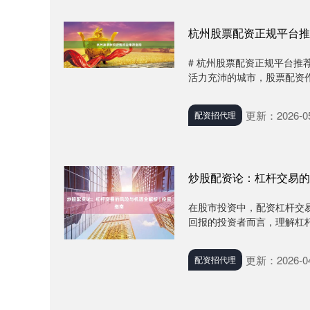
杭州股票配资正规平台推
# 杭州股票配资正规平台推
活力充沛的城市，股票配资作
更新：2026-05
配资招代理
炒股配资论：杠杆交易的风
在股市投资中，配资杠杆交
回报的投资者而言，理解杠杆
更新：2026-04
配资招代理