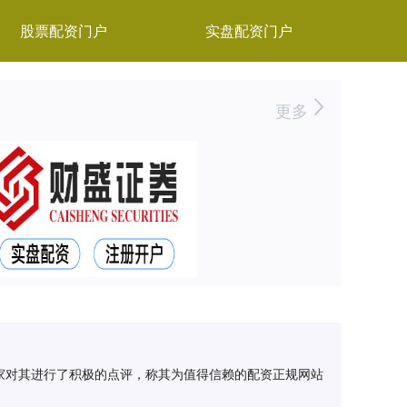
股票配资门户
实盘配资门户
更多
家对其进行了积极的点评，称其为值得信赖的配资正规网站